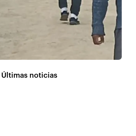
Últimas noticias