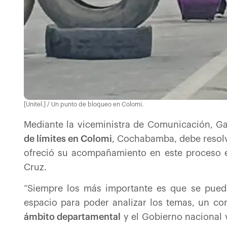
[Unitel.] / Un punto de bloqueo en Colomi.
Mediante la viceministra de Comunicación, Ga
de límites en Colomi
, Cochabamba, debe resolv
ofreció su acompañamiento en este proceso e
Cruz.
“Siempre los más importante es que se pued
espacio para poder analizar los temas, un con
ámbito departamental
y el Gobierno nacional