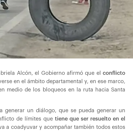
briela Alcón, el Gobierno afirmó que el
conflicto
erse en el ámbito departamental y, en ese marco,
n medio de los bloqueos en la ruta hacia Santa
a generar un diálogo, que se pueda generar un
flicto de límites que
tiene que ser resuelto en el
 va a coadyuvar y acompañar también todos estos