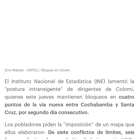
[Elio Mamani - UNITEL] / Bloqueo en Colomi.
El Instituto Nacional de Estadística (INE) lamentó la
“postura intransigente” de dirigentes de Colomi,
quienes este jueves mantienen bloqueos en
cuatro
puntos de la vía nueva entre Cochabamba y Santa
Cruz, por segundo día consecutivo.
Los pobladores piden la “imposición” de un mapa que
ellos elaboraron:
De siete conflictos de límites, seis