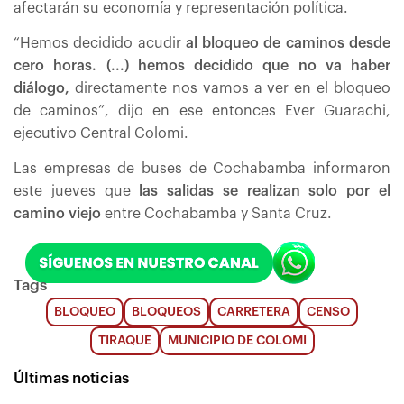
afectarán su economía y representación política.
“Hemos decidido acudir
al bloqueo de caminos desde
cero horas. (...) hemos decidido que no va haber
diálogo,
directamente nos vamos a ver en el bloqueo
de caminos”, dijo en ese entonces Ever Guarachi,
ejecutivo Central Colomi.
Las empresas de buses de Cochabamba informaron
este jueves que
las salidas se realizan solo por el
camino viejo
entre Cochabamba y Santa Cruz.
Tags
BLOQUEO
BLOQUEOS
CARRETERA
CENSO
TIRAQUE
MUNICIPIO DE COLOMI
Últimas noticias