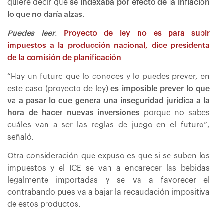
quiere decir que
se indexaba por efecto de la inflación
lo que no daría alzas
.
Puedes leer
.
Proyecto de ley no es para subir
impuestos a la producción nacional, dice presidenta
de la comisión de planificación
“Hay un futuro que lo conoces y lo puedes prever, en
este caso (proyecto de ley)
es imposible prever lo que
va a pasar lo que genera una inseguridad jurídica a la
hora de hacer nuevas inversiones
porque no sabes
cuáles van a ser las reglas de juego en el futuro”,
señaló.
Otra consideración que expuso es que si se suben los
impuestos y el ICE se van a encarecer las bebidas
legalmente importadas y se va a favorecer el
contrabando pues va a bajar la recaudación impositiva
de estos productos.