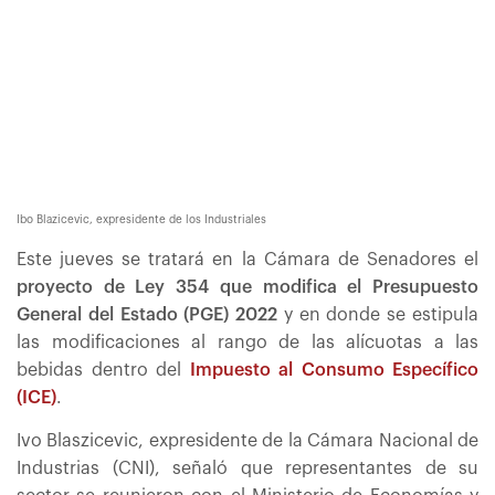
Ibo Blazicevic, expresidente de los Industriales
Este jueves se tratará en la Cámara de Senadores el
proyecto de Ley 354 que modifica el Presupuesto
General del Estado (PGE) 2022
y en donde se estipula
las modificaciones al rango de las alícuotas a las
bebidas dentro del
Impuesto al Consumo Específico
(ICE)
.
Ivo Blaszicevic, expresidente de la Cámara Nacional de
Industrias (CNI), señaló que representantes de su