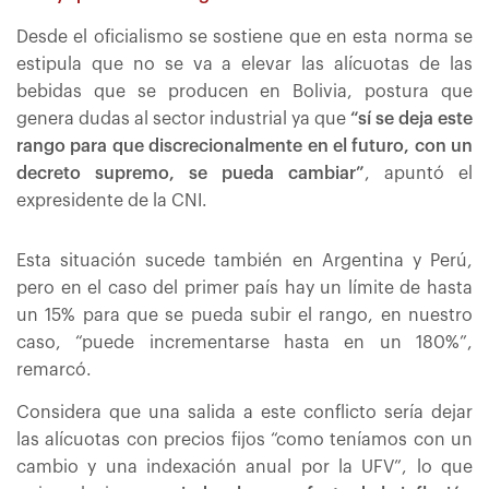
Desde el oficialismo se sostiene que en esta norma se
estipula que no se va a elevar las alícuotas de las
bebidas que se producen en Bolivia, postura que
genera dudas al sector industrial ya que
“sí se deja este
rango para que discrecionalmente en el futuro, con un
decreto supremo, se pueda cambiar”
, apuntó el
expresidente de la CNI.
Esta situación sucede también en Argentina y Perú,
pero en el caso del primer país hay un límite de hasta
un 15% para que se pueda subir el rango, en nuestro
caso, “puede incrementarse hasta en un 180%”,
remarcó.
Considera que una salida a este conflicto sería dejar
las alícuotas con precios fijos “como teníamos con un
cambio y una indexación anual por la UFV”, lo que