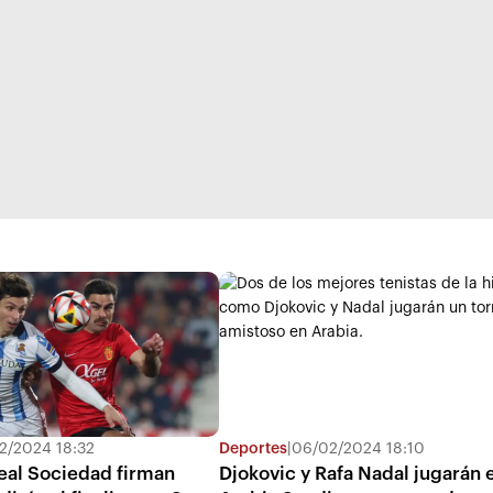
2/2024 18:32
Deportes
|
06/02/2024 18:10
eal Sociedad firman
Djokovic y Rafa Nadal jugarán 