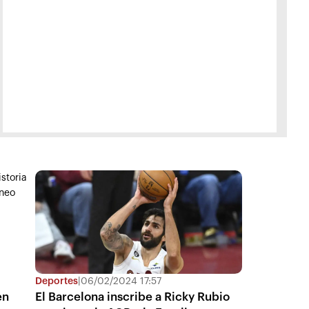
Deportes
|
06/02/2024 17:57
en
El Barcelona inscribe a Ricky Rubio