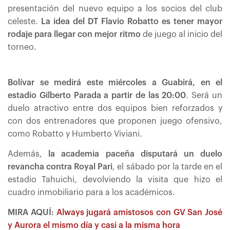
presentación del nuevo equipo a los socios del club
celeste.
La idea del DT Flavio Robatto es tener mayor
rodaje para llegar con mejor ritmo
de juego al inicio del
torneo.
Bolívar se medirá este miércoles a Guabirá, en el
estadio Gilberto Parada a partir de las 20:00
. Será un
duelo atractivo entre dos equipos bien reforzados y
con dos entrenadores que proponen juego ofensivo,
como Robatto y Humberto Viviani.
Además,
la academia paceña disputará un duelo
revancha contra Royal Pari
, el sábado por la tarde en el
estadio Tahuichi, devolviendo la visita que hizo el
cuadro inmobiliario para a los académicos.
MIRA AQUÍ:
Always jugará amistosos con GV San José
y Aurora el mismo día y casi a la misma hora