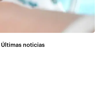
Últimas noticias