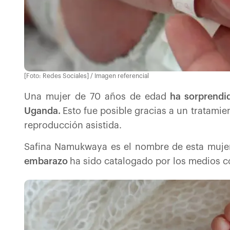
[Foto: Redes Sociales] / Imagen referencial
Una mujer de 70 años de edad
ha sorprendid
Uganda.
Esto fue posible gracias a un tratamie
reproducción asistida.
Safina Namukwaya es el nombre de esta muj
embarazo
ha sido catalogado por los medios 