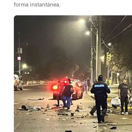
forma instantánea.