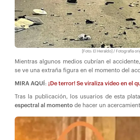
[Foto: El Heraldo] / Fotografía o
Mientras algunos medios cubrían el accidente
se ve una extraña figura en el momento del acc
MIRA AQUÍ
:
¡De terror! Se viraliza video en el
Tras la publicación, los usuarios de esta pla
espectral al momento
de hacer un acercamient