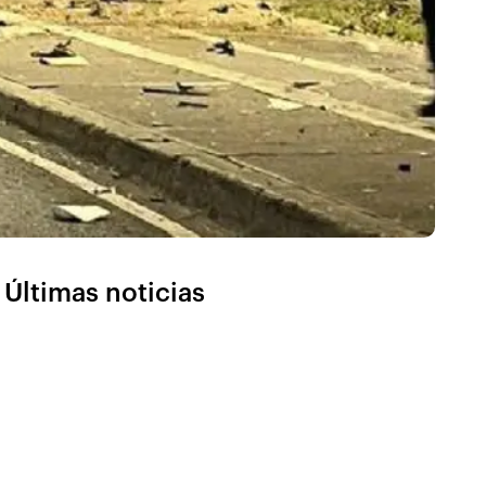
Últimas noticias