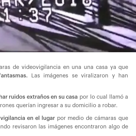
aras de videovigilancia en una una casa ya que
fantasmas.
Las imágenes se viralizaron y han
har ruidos extraños en su casa
por lo cual llamó a
rones querían ingresar a su domicilio a robar.
vigilancia en el lugar
por medio de cámaras que
ando revisaron las imágenes encontraron algo de