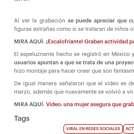
Al ver la grabación
se puede apreciar que 
figuras extrañas como si se trataran de niños 
MIRA AQUÍ
:
¡Escalofriante! Graban actividad 
El espeluznante hecho se registró en México 
usuarios apuntan a que se trata de una proyec
hizo montaje para hacer creer que son fantasm
De igual manera señalaron que el video es d
marzo, además que nuevamente se volvió a vira
MIRA AQUÍ
:
Video: una mujer asegura que grab
Tags
VIRAL EN REDES SOCIALES
ACT