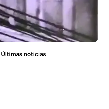
Últimas noticias