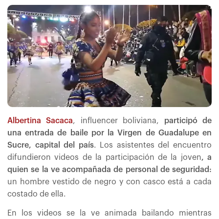
Albertina Sacaca
, influencer boliviana,
participó de
una entrada de baile por la Virgen de Guadalupe en
Sucre, capital del país
. Los asistentes del encuentro
difundieron videos de la participación de la joven
, a
quien se la ve acompañada de personal de seguridad:
un hombre vestido de negro y con casco está a cada
costado de ella.
En los videos se la ve animada bailando mientras