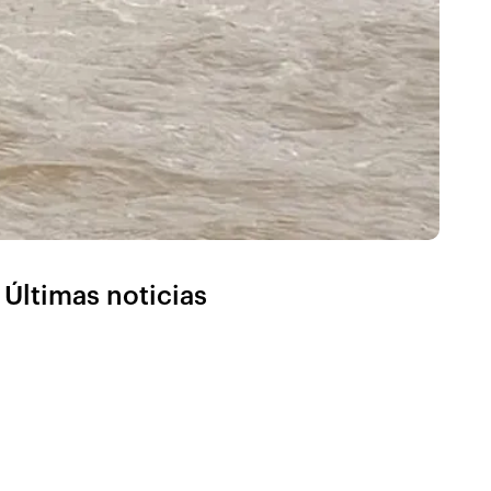
Últimas noticias