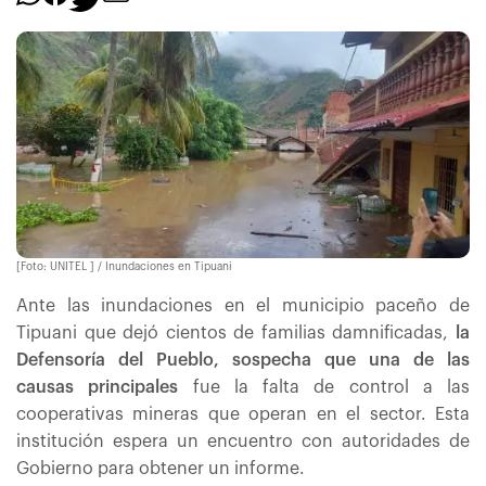
[Foto: UNITEL ] / Inundaciones en Tipuani
Ante las inundaciones en el municipio paceño de
Tipuani que dejó cientos de familias damnificadas,
la
Defensoría del Pueblo, sospecha que una de las
causas principales
fue la falta de control a las
cooperativas mineras que operan en el sector. Esta
institución espera un encuentro con autoridades de
Gobierno para obtener un informe.