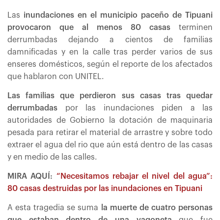
Las
inundaciones en el municipio paceño de Tipuani
provocaron que al menos 80 casas
terminen
derrumbadas dejando a cientos de familias
damnificadas y en la calle tras perder varios de sus
enseres domésticos, según el reporte de los afectados
que hablaron con UNITEL.
Las familias que perdieron sus casas tras quedar
derrumbadas
por las inundaciones piden a las
autoridades de Gobierno la dotación de maquinaria
pesada para retirar el material de arrastre y sobre todo
extraer el agua del rio que aún está dentro de las casas
y en medio de las calles.
MIRA AQUÍ:
“Necesitamos rebajar el nivel del agua”:
80 casas destruidas por las inundaciones en Tipuani
A esta tragedia se suma
la muerte de cuatro personas