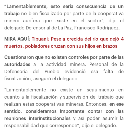
“Lamentablemente, esto sería consecuencia de un
trabajo
no bien fiscalizado por parte de la cooperativa
minera aurífera que existe en el sector”, dijo el
delegado Defensorial de La Paz, Francisco Rodríguez.
MIRA AQUÍ:
Tipuani: Pese a crecida del río que dejó 4
muertos, pobladores cruzan con sus hijos en brazos
Cuestionaron que no existen controles por parte de las
autoridades
a la actividad minera. Personal de la
Defensoría del Pueblo evidenció esa falta de
fiscalización, aseguró el delegado.
“Lamentablemente no existe un seguimiento en
cuanto a la fiscalización y supervisión del trabajo que
realizan estas cooperativas mineras. Entonces,
en ese
sentido, consideramos importante contar con las
reuniones interinstitucionales
y así poder asumir la
responsabilidad que corresponde”, dijo el delegado.