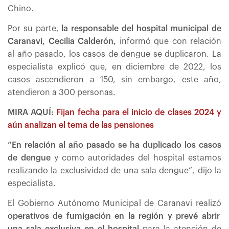
Chino.
Por su parte,
la responsable del hospital municipal de
Caranavi, Cecilia Calderón,
informó que con relación
al año pasado, los casos de dengue se duplicaron. La
especialista explicó que, en diciembre de 2022, los
casos ascendieron a 150, sin embargo, este año,
atendieron a 300 personas.
MIRA AQUÍ:
Fijan fecha para el inicio de clases 2024 y
aún analizan el tema de las pensiones
“En relación al año pasado se ha duplicado los casos
de dengue
y como autoridades del hospital estamos
realizando la exclusividad de una sala dengue”, dijo la
especialista.
El Gobierno Autónomo Municipal de Caranavi realizó
operativos de fumigación en la región y prevé abrir