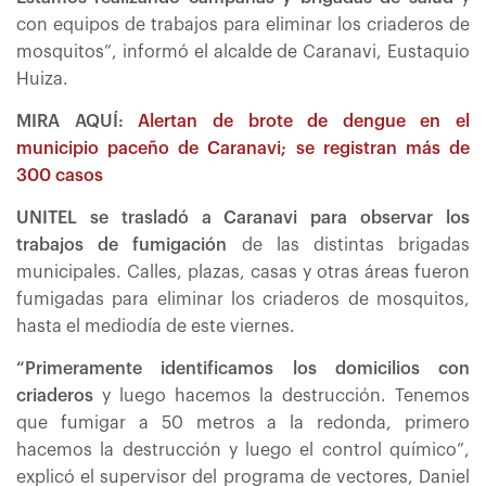
con equipos de trabajos para eliminar los criaderos de
mosquitos”, informó el alcalde de Caranavi, Eustaquio
Huiza.
MIRA AQUÍ:
Alertan de brote de dengue en el
municipio paceño de Caranavi; se registran más de
300 casos
UNITEL se trasladó a Caranavi para observar los
trabajos de fumigación
de las distintas brigadas
municipales. Calles, plazas, casas y otras áreas fueron
fumigadas para eliminar los criaderos de mosquitos,
hasta el mediodía de este viernes.
“Primeramente identificamos los domicilios con
criaderos
y luego hacemos la destrucción. Tenemos
que fumigar a 50 metros a la redonda, primero
hacemos la destrucción y luego el control químico”,
explicó el supervisor del programa de vectores, Daniel