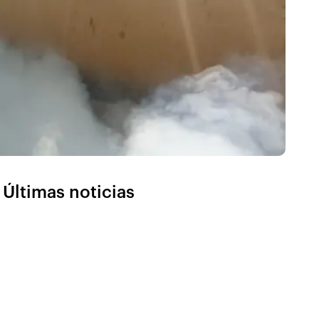
Últimas noticias