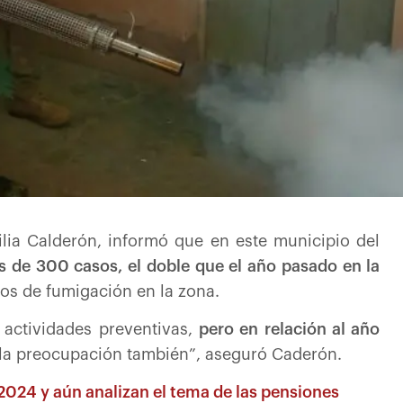
ilia Calderón, informó que en este municipio del
 de 300 casos, el doble que el año pasado en la
vos de fumigación en la zona.
 actividades preventivas,
pero en relación al año
s la preocupación también”, aseguró Caderón.
s 2024 y aún analizan el tema de las pensiones