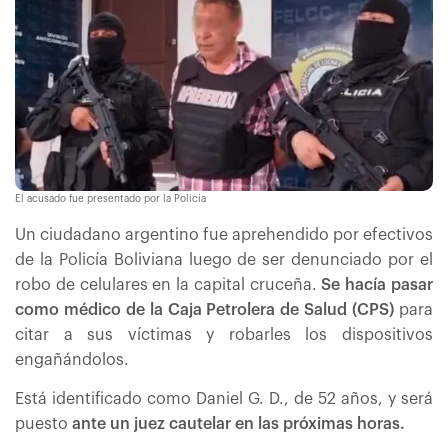
El acusado fue presentado por la Policía
Un ciudadano argentino fue aprehendido por efectivos
de la Policía Boliviana luego de ser denunciado por el
robo de celulares en la capital cruceña.
Se hacía pasar
como médico de la Caja Petrolera de Salud (CPS)
para
citar a sus víctimas y robarles los dispositivos
engañándolos.
Está identificado como Daniel G. D., de 52 años, y será
puesto
ante un juez cautelar en las próximas horas.