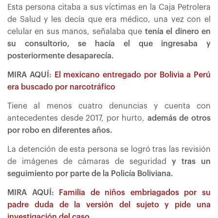
Esta persona citaba a sus víctimas en la Caja Petrolera
de Salud y les decía que era médico, una vez con el
celular en sus manos, señalaba que
tenía el dinero en
su consultorio, se hacía el que ingresaba y
posteriormente desaparecía.
MIRA AQUÍ:
El mexicano entregado por Bolivia a Perú
era buscado por narcotráfico
Tiene al menos cuatro denuncias y cuenta con
antecedentes desde 2017, por hurto,
además de otros
por robo en diferentes años.
La detención de esta persona se logró tras las revisión
de imágenes de cámaras de seguridad
y tras un
seguimiento por parte de la Policía Boliviana.
MIRA AQUÍ:
Familia de niños embriagados por su
padre duda de la versión del sujeto y pide una
investigación del caso