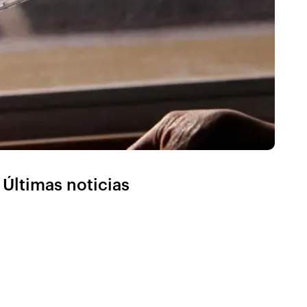
Últimas noticias