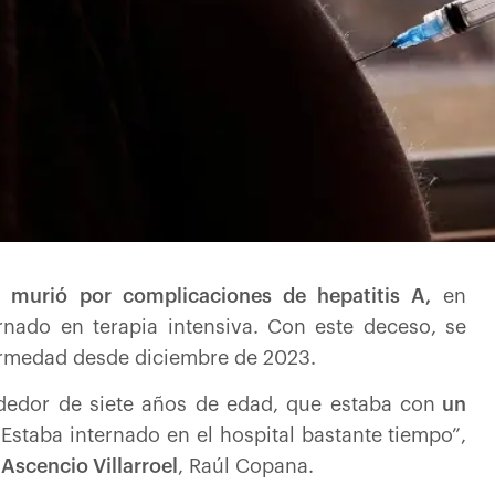
murió por complicaciones de hepatitis A,
en
nado en terapia intensiva. Con este deceso, se
fermedad desde diciembre de 2023.
dedor de siete años de edad, que estaba con
un
 Estaba internado en el hospital bastante tiempo”,
Ascencio Villarroel
, Raúl Copana.