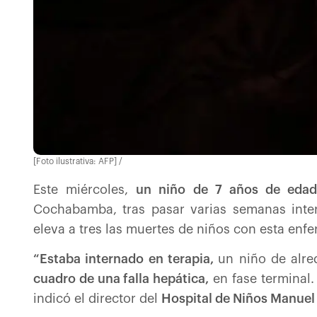
[Foto ilustrativa: AFP] /
Este miércoles,
un niño de 7 años de edad 
Cochabamba, tras pasar varias semanas inter
eleva a tres las muertes de niños con esta en
“Estaba internado en terapia,
un niño de alre
cuadro de una falla hepática,
en fase terminal.
indicó el director del
Hospital de Niños Manuel 