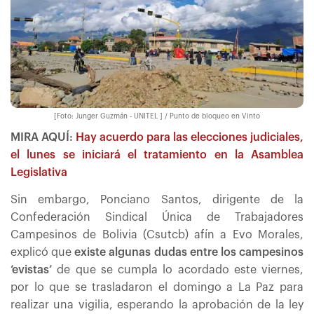
[Foto: Junger Guzmán - UNITEL ] / Punto de bloqueo en Vinto
MIRA AQUÍ:
Hay acuerdo para las elecciones judiciales,
el lunes se iniciará el tratamiento en la Asamblea
Legislativa
Sin embargo, Ponciano Santos, dirigente de la
Confederación Sindical Única de Trabajadores
Campesinos de Bolivia (Csutcb) afín a Evo Morales,
explicó que
existe algunas dudas entre los campesinos
‘evistas’
de que se cumpla lo acordado este viernes,
por lo que se trasladaron el domingo a La Paz para
realizar una vigilia, esperando la aprobación de la ley