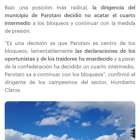
Bajo una posición más radical,
la dirigencia del
municipio de Parotani decidió no acatar el cuarto
intermedio
a los bloqueos y continuar con la medida
de presión.
“Es una decisión ya que Parotani es centro de los
bloqueos, lamentablemente
las declaraciones de los
oportunistas y de los traidores ha enardecido
y a pasar
de la confederación ha decidido un cuarto intermedio,
Parotani va a continuar con los bloqueos”, confirmó el
dirigente de los campesinos del sector, Humberto
Claros.