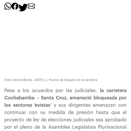
[Foto: Derick Rocha - UNITEL ] / Puntos de bloqueo en la carretera
Pese a los acuerdos por las judiciales,
la carretera
Cochabamba – Santa Cruz, amaneció bloqueada por
los sectores ‘evistas’
y sus dirigentes amenazan con
continuar con su medida de presión hasta que el
proyecto de ley de elecciones judiciales sea aprobado
por el pleno de la Asamblea Legislativa Plurinacional