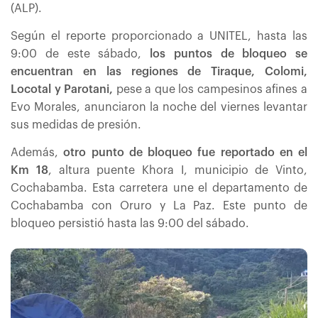
(ALP).
Según el reporte proporcionado a UNITEL, hasta las
9:00 de este sábado,
los puntos de bloqueo se
encuentran en las regiones de Tiraque, Colomi,
Locotal y Parotani,
pese a que los campesinos afines a
Evo Morales, anunciaron la noche del viernes levantar
sus medidas de presión.
Además,
otro punto de bloqueo fue reportado en el
Km 18
, altura puente Khora I, municipio de Vinto,
Cochabamba. Esta carretera une el departamento de
Cochabamba con Oruro y La Paz. Este punto de
bloqueo persistió hasta las 9:00 del sábado.