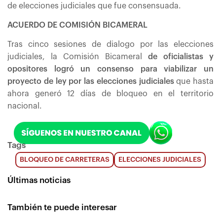
de elecciones judiciales que fue consensuada.
ACUERDO DE COMISIÓN BICAMERAL
Tras cinco sesiones de dialogo por las elecciones
judiciales, la Comisión Bicameral
de oficialistas y
opositores logró un consenso para viabilizar un
proyecto de ley
por las elecciones judiciales
que hasta
ahora generó 12 días de bloqueo en el territorio
nacional.
Tags
BLOQUEO DE CARRETERAS
ELECCIONES JUDICIALES
Últimas noticias
También te puede interesar