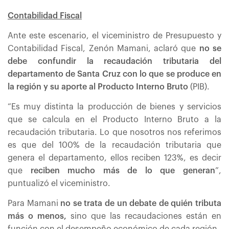
Contabilidad Fiscal
Ante este escenario, el viceministro de Presupuesto y
Contabilidad Fiscal, Zenón Mamani, aclaró que
no se
debe confundir la recaudación tributaria del
departamento de Santa Cruz con lo que se produce en
la región y su aporte al Producto Interno Bruto
(PIB).
“Es muy distinta la producción de bienes y servicios
que se calcula en el Producto Interno Bruto a la
recaudación tributaria. Lo que nosotros nos referimos
es que del 100% de la recaudación tributaria que
genera el departamento, ellos reciben 123%, es decir
que
reciben mucho más de lo que generan
”,
puntualizó el viceministro.
Para Mamani
no se trata de un debate de quién tributa
más o menos,
sino que las recaudaciones están en