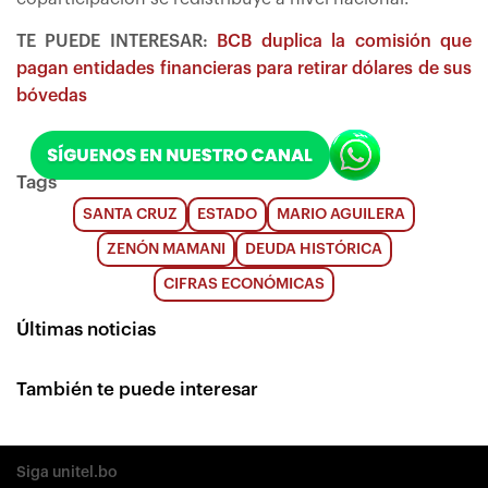
TE PUEDE INTERESAR:
BCB duplica la comisión que
pagan entidades financieras para retirar dólares de sus
bóvedas
Tags
SANTA CRUZ
ESTADO
MARIO AGUILERA
ZENÓN MAMANI
DEUDA HISTÓRICA
CIFRAS ECONÓMICAS
Últimas noticias
También te puede interesar
Siga unitel.bo