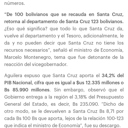
números.
“De 100 bolivianos que se recauda en Santa Cruz,
retorna al departamento de Santa Cruz 123 bolivianos.
¿Eso qué significa? que todo lo que Santa Cruz da,
vuelve al departamento y el Tesoro, adicionalmente, le
da y no pueden decir que Santa Cruz no tiene los
recursos necesarios”, señaló el ministro de Economía,
Marcelo Montenegro, tema que fue detonante de la
reacción del vicegobernador.
Aguilera expuso que Santa Cruz aporta el
34,2% del
PIB Nacional, cifra que es igual a $us 12.335 millones o
Bs 85.990 millones
. Sin embargo, observó que el
Gobierno entrega a la región el 3,18% del Presupuesto
General del Estado, es decir, Bs 235.090. “Dicho de
otro modo, se le devuelven a Santa Cruz Bs 8,71 por
cada Bs 100 Bs que aporta, lejos de la relación 100-123
que indica el ministro de Economía”, fue su descargo.