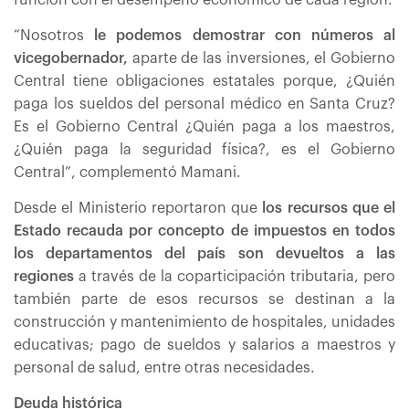
función con el desempeño económico de cada región.
“Nosotros
le podemos demostrar con números al
vicegobernador,
aparte de las inversiones, el Gobierno
Central tiene obligaciones estatales porque, ¿Quién
paga los sueldos del personal médico en Santa Cruz?
Es el Gobierno Central ¿Quién paga a los maestros,
¿Quién paga la seguridad física?, es el Gobierno
Central”, complementó Mamani.
Desde el Ministerio reportaron que
los recursos que el
Estado recauda por concepto de impuestos en todos
los departamentos del país son devueltos a las
regiones
a través de la coparticipación tributaria, pero
también parte de esos recursos se destinan a la
construcción y mantenimiento de hospitales, unidades
educativas; pago de sueldos y salarios a maestros y
personal de salud, entre otras necesidades.
Deuda histórica