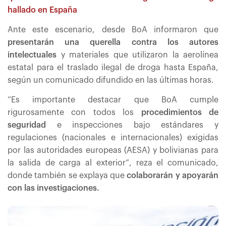
hallado en España
Ante este escenario, desde BoA informaron que
presentarán una querella contra los autores
intelectuales
y materiales que utilizaron la aerolínea
estatal para el traslado ilegal de droga hasta España,
según un comunicado difundido en las últimas horas.
“Es importante destacar que BoA cumple
rigurosamente con todos los
procedimientos de
seguridad
e inspecciones bajo estándares y
regulaciones (nacionales e internacionales) exigidas
por las autoridades europeas (AESA) y bolivianas para
la salida de carga al exterior”, reza el comunicado,
donde también se explaya que
colaborarán y apoyarán
con las investigaciones.