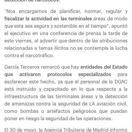
detección de narcóticos.
“Nos encargamos de planificar, normar, regular y
fiscalizar la actividad en las terminales
áreas de modo
que esta sea segura y sostenible en el tiempo”, apuntó
el ejecutivo en una conferencia de prensa la tarde de
este viernes, al advertir que dentro de las atribuciones
relacionadas a temas ilícitos no se contempla la lucha
contra el narcotráfico.
García Terceros remarcó que hay
entidades del Estado
que activaron protocolos especializados
para
esclarecer este hecho, ya que el personal de la DGAC
está instruido y capacitado en lo que respecta a la
infraestructura de las terminales áreas y la detección
de amenazas contra la seguridad de LA aviación civil,
como bombas o artefactos peligrosos que puedan
poner en riesgo la seguridad de las operaciones.
El 30 de mayo, la Agencia Tributaria de Madrid informó