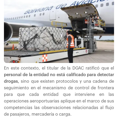
En este contexto, el titular de la DGAC ratificó que el
personal de la entidad no está calificado para detectar
drogas,
sino que existen protocolos y una cadena de
seguimiento en el mecanismo de control de frontera
para que cada entidad que interviene en las
operaciones aeroportuarias aplique en el marco de sus
competencias las observaciones relacionadas al flujo
de pasajeros, mercadería o carga.