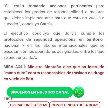
“Se están
tomando acciones pertinentes
para
establecer los grados de responsabilidad o mejoras
que deban implementarse para que esto no vuelva a
suceder”, concluyó García.
El ejecutivo concluyó que Bolivia cumple los
protocolos de seguridad operacional en territorio
nacional
y en las labores internacionales que se
ejecutan con los operadores designados, entre los que
se encuentra BoA.
MIRA AQUÍ:
Ministro Montaño dice que ha instruido
“mano dura” contra responsables de traslado de droga
en vuelo de BoA
Tags
OPERACIONES AÉREAS
COMPETENCIAS DE LA DGAC