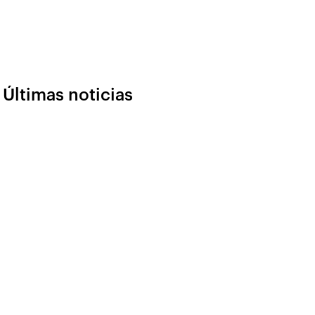
Últimas noticias