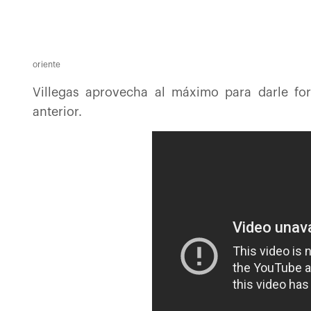
oriente
Villegas aprovecha al máximo para darle fo
anterior.