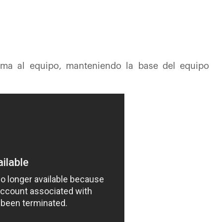
rma al equipo, manteniendo la base del equipo