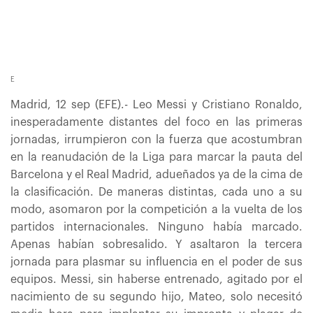
E
Madrid, 12 sep (EFE).- Leo Messi y Cristiano Ronaldo,
inesperadamente distantes del foco en las primeras
jornadas, irrumpieron con la fuerza que acostumbran
en la reanudación de la Liga para marcar la pauta del
Barcelona y el Real Madrid, adueñados ya de la cima de
la clasificación. De maneras distintas, cada uno a su
modo, asomaron por la competición a la vuelta de los
partidos internacionales. Ninguno había marcado.
Apenas habían sobresalido. Y asaltaron la tercera
jornada para plasmar su influencia en el poder de sus
equipos. Messi, sin haberse entrenado, agitado por el
nacimiento de su segundo hijo, Mateo, solo necesitó