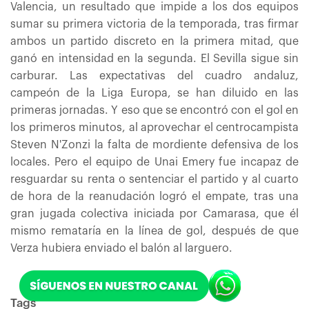
Valencia, un resultado que impide a los dos equipos
sumar su primera victoria de la temporada, tras firmar
ambos un partido discreto en la primera mitad, que
ganó en intensidad en la segunda. El Sevilla sigue sin
carburar. Las expectativas del cuadro andaluz,
campeón de la Liga Europa, se han diluido en las
primeras jornadas. Y eso que se encontró con el gol en
los primeros minutos, al aprovechar el centrocampista
Steven N'Zonzi la falta de mordiente defensiva de los
locales. Pero el equipo de Unai Emery fue incapaz de
resguardar su renta o sentenciar el partido y al cuarto
de hora de la reanudación logró el empate, tras una
gran jugada colectiva iniciada por Camarasa, que él
mismo remataría en la línea de gol, después de que
Verza hubiera enviado el balón al larguero.
Tags