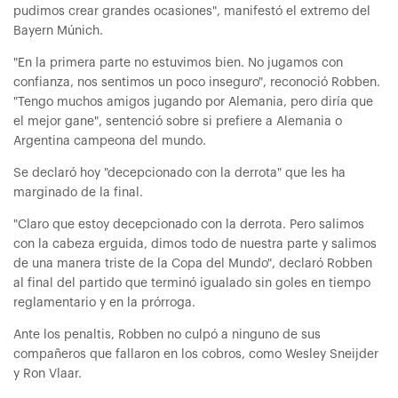
pudimos crear grandes ocasiones", manifestó el extremo del
Bayern Múnich.
"En la primera parte no estuvimos bien. No jugamos con
confianza, nos sentimos un poco inseguro", reconoció Robben.
"Tengo muchos amigos jugando por Alemania, pero diría que
el mejor gane", sentenció sobre si prefiere a Alemania o
Argentina campeona del mundo.
Se declaró hoy "decepcionado con la derrota" que les ha
marginado de la final.
"Claro que estoy decepcionado con la derrota. Pero salimos
con la cabeza erguida, dimos todo de nuestra parte y salimos
de una manera triste de la Copa del Mundo", declaró Robben
al final del partido que terminó igualado sin goles en tiempo
reglamentario y en la prórroga.
Ante los penaltis, Robben no culpó a ninguno de sus
compañeros que fallaron en los cobros, como Wesley Sneijder
y Ron Vlaar.