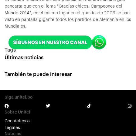
pancarta que con el lema "Gracias chicos. Campeones del
Mundo 2014", en el mismo lugar en el que desde 2006 se han
visto en pantalla gigante todos los partidos de Alemania en los
Mundiales.
Tags
Últimas noticias
También te puede interesar
Siga unitel.bo
Sobre Unitel
Contáctenos
Legales
Noticias