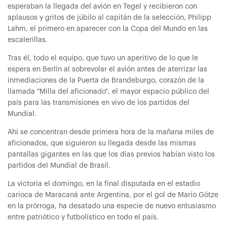
esperaban la llegada del avión en Tegel y recibieron con
aplausos y gritos de júbilo al capitán de la selección, Philipp
Lahm, el primero en aparecer con la Copa del Mundo en las
escalerillas.
Tras él, todo el equipo, que tuvo un aperitivo de lo que le
espera en Berlín al sobrevolar el avión antes de aterrizar las
inmediaciones de la Puerta de Brandeburgo, corazón de la
llamada "Milla del aficionado", el mayor espacio público del
país para las transmisiones en vivo de los partidos del
Mundial.
Ahí se concentran desde primera hora de la mañana miles de
aficionados, que siguieron su llegada desde las mismas
pantallas gigantes en las que los días previos habían visto los
partidos del Mundial de Brasil.
La victoria el domingo, en la final disputada en el estadio
carioca de Maracaná ante Argentina, por el gol de Mario Götze
en la prórroga, ha desatado una especie de nuevo entusiasmo
entre patriótico y futbolístico en todo el país.