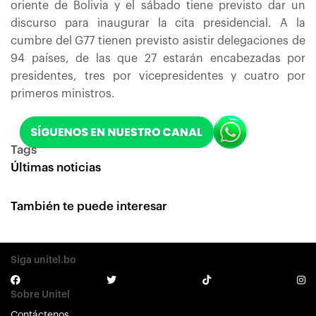
oriente de Bolivia y el sábado tiene previsto dar un
discurso para inaugurar la cita presidencial. A la
cumbre del G77 tienen previsto asistir delegaciones de
94 países, de las que 27 estarán encabezadas por
presidentes, tres por vicepresidentes y cuatro por
primeros ministros.
Tags
Últimas noticias
También te puede interesar
Siga unitel.bo
Sobre Unitel
Contáctenos