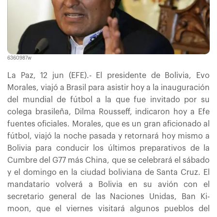
6360987w
La Paz, 12 jun (EFE).- El presidente de Bolivia, Evo
Morales, viajó a Brasil para asistir hoy a la inauguración
del mundial de fútbol a la que fue invitado por su
colega brasileña, Dilma Rousseff, indicaron hoy a Efe
fuentes oficiales. Morales, que es un gran aficionado al
fútbol, viajó la noche pasada y retornará hoy mismo a
Bolivia para conducir los últimos preparativos de la
Cumbre del G77 más China, que se celebrará el sábado
y el domingo en la ciudad boliviana de Santa Cruz. El
mandatario volverá a Bolivia en su avión con el
secretario general de las Naciones Unidas, Ban Ki-
moon, que el viernes visitará algunos pueblos del