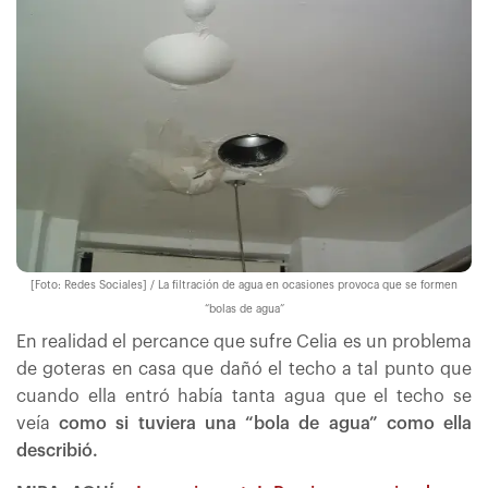
[Foto: Redes Sociales] / La filtración de agua en ocasiones provoca que se formen
“bolas de agua”
En realidad el percance que sufre Celia es un problema
de goteras en casa que dañó el techo a tal punto que
cuando ella entró había tanta agua que el techo se
veía
como si tuviera una “bola de agua” como ella
describió.