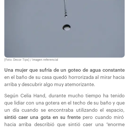
[Foto: Decor Tips] / Imagen referencial
Una mujer que sufría de un goteo de agua constante
en el baño de su casa quedó horrorizada al mirar hacia
arriba y descubrir algo muy atemorizante.
Según Celia Hand, durante mucho tiempo ha tenido
que lidiar con una gotera en el techo de su baño y que
un día cuando se encontraba utilizando el espacio,
sintió caer una gota en su frente
pero cuando miró
hacia arriba describió que sintió caer una “enorme