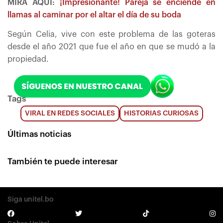
MIRA AQUÍ:
¡Impresionante! Pareja se enciende en
llamas al caminar por el altar el día de su boda
Según Celia, vive con este problema de las goteras
desde el año 2021 que fue el año en que se mudó a la
propiedad.
Tags
VIRAL EN REDES SOCIALES
HISTORIAS CURIOSAS
Últimas noticias
También te puede interesar
Siga unitel.bo