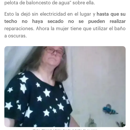
pelota de baloncesto de agua” sobre ella.
Esto la dejó sin electricidad en el lugar y
hasta que su
techo no haya secado no se pueden realizar
reparaciones. Ahora la mujer tiene que utilizar el baño
a oscuras.