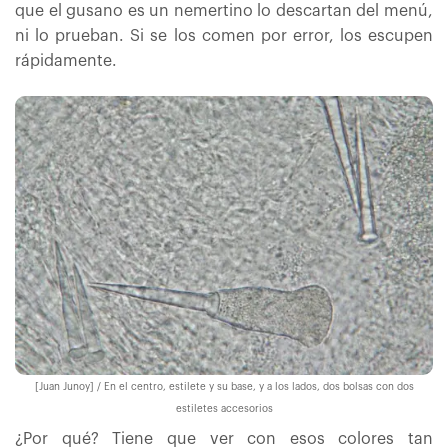
que el gusano es un nemertino lo descartan del menú,
ni lo prueban. Si se los comen por error, los escupen
rápidamente.
[Juan Junoy] / En el centro, estilete y su base, y a los lados, dos bolsas con dos
estiletes accesorios
¿Por qué? Tiene que ver con esos colores tan