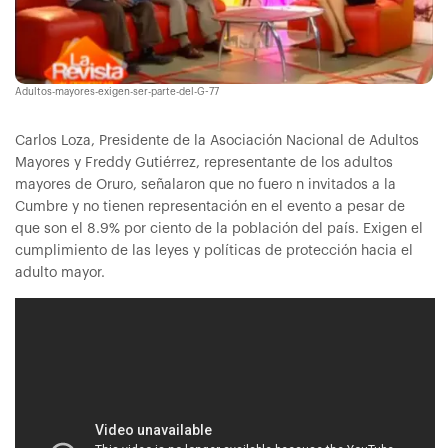
Adultos-mayores-exigen-ser-parte-del-G-77
Carlos Loza, Presidente de la Asociación Nacional de Adultos
Mayores y Freddy Gutiérrez, representante de los adultos
mayores de Oruro, señalaron que no fuero n invitados a la
Cumbre y no tienen representación en el evento a pesar de
que son el 8.9% por ciento de la población del país. Exigen el
cumplimiento de las leyes y políticas de protección hacia el
adulto mayor.