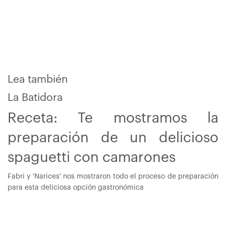
Lea también
La Batidora
Receta: Te mostramos la
preparación de un delicioso
spaguetti con camarones
Fabri y 'Narices' nos mostraron todo el proceso de preparación
para esta deliciosa opción gastronómica