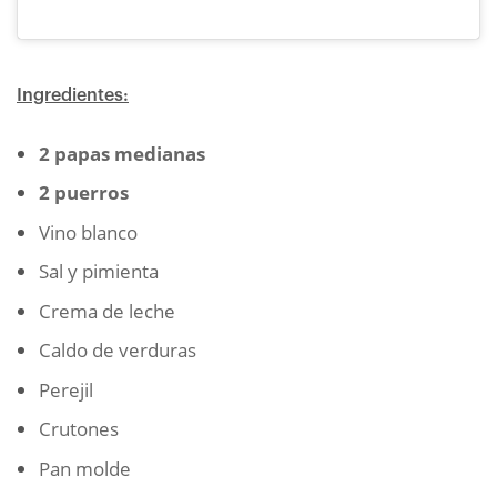
Ingredientes:
2 papas medianas
2 puerros
Vino blanco
Sal y pimienta
Crema de leche
Caldo de verduras
Perejil
Crutones
Pan molde