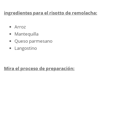
ingredientes para el risotto de remolacha:
Arroz
Mantequilla
Queso parmesano
Langostino
Mira el proceso de preparación: