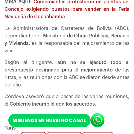
MIRA AQUÍ:
Comerciantes protestaron en puertas del
Concejo exigiendo puestos para vender en la Feria
Navideña de Cochabamba
La Administradora de Carreteras de Bolivia (ABC),
dependiente del
Ministerio de Obras Públicas, Servicio
y Vivienda,
es la responsable del mejoramiento de las
vías.
Según el dirigente,
aún no se ejecutó todo el
presupuesto designado para el mejoramiento
de las
rutas, y las reuniones con la ABC se dieron desde antes
de julio.
Córdova aseveró que a pesar de las varias reuniones,
el Gobierno incumplió con los acuerdos.
Tags