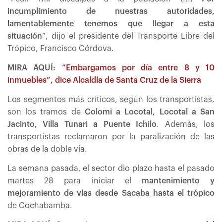
incumplimiento de nuestras autoridades,
lamentablemente tenemos que llegar a esta
situación
”, dijo el presidente del Transporte Libre del
Trópico, Francisco Córdova.
MIRA AQUÍ:
“Embargamos por día entre 8 y 10
inmuebles”, dice Alcaldía de Santa Cruz de la Sierra
Los segmentos más críticos, según los transportistas,
son los tramos de
Colomi a Locotal, Locotal a San
Jacinto, Villa Tunari a Puente Ichilo
. Además, los
transportistas reclamaron por la paralización de las
obras de la doble vía.
La semana pasada, el sector dio plazo hasta el pasado
martes 28 para iniciar el
mantenimiento y
mejoramiento de vías desde Sacaba hasta el trópico
de Cochabamba.