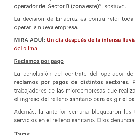
operador del Sector B (zona este)”
, sostuvo.
La decisión de Emacruz es contra reloj
toda
operar la nueva empresa.
MIRA AQUÍ:
Un día después de la intensa lluvi
del clima
Reclamos por pago
La conclusión del contrato del operador de
reclamos por pagos de distintos sectores
. 
trabajadores de las microempresas que realiz
el ingreso del relleno sanitario para exigir el 
Además, la anterior semana bloquearon los 
servicios en el relleno sanitario. Ellos denun
Tags