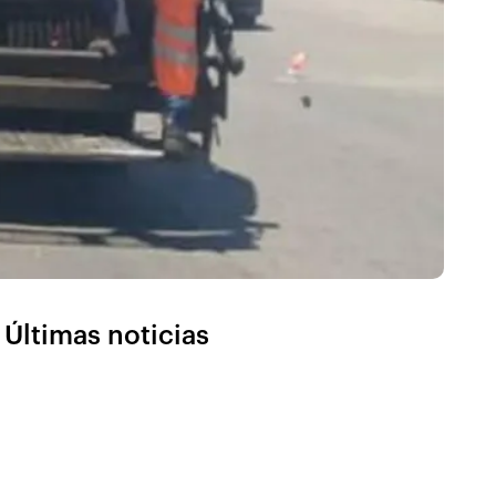
Últimas noticias