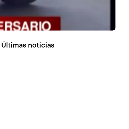
Últimas noticias