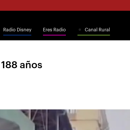
Radio Disney
Eres Radio
Canal Rural
ó 188 años