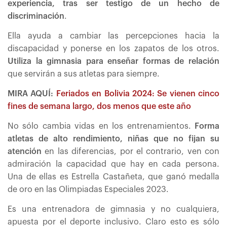
experiencia, tras ser testigo de un hecho de
discriminación
.
Ella ayuda a cambiar las percepciones hacia la
discapacidad y ponerse en los zapatos de los otros.
Utiliza la gimnasia para enseñar formas de relación
que servirán a sus atletas para siempre.
MIRA AQUÍ:
Feriados en Bolivia 2024: Se vienen cinco
fines de semana largo, dos menos que este año
No sólo cambia vidas en los entrenamientos.
Forma
atletas de alto rendimiento, niñas que no fijan su
atención
en las diferencias, por el contrario, ven con
admiración la capacidad que hay en cada persona.
Una de ellas es Estrella Castañeta, que ganó medalla
de oro en las Olimpiadas Especiales 2023.
Es una entrenadora de gimnasia y no cualquiera,
apuesta por el deporte inclusivo. Claro esto es sólo