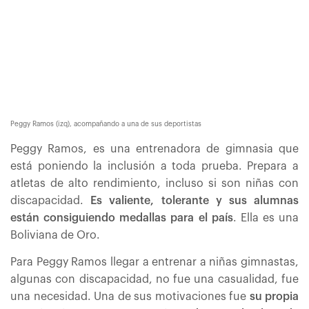
Peggy Ramos (izq), acompañando a una de sus deportistas
Peggy Ramos, es una entrenadora de gimnasia que
está poniendo la inclusión a toda prueba. Prepara a
atletas de alto rendimiento, incluso si son niñas con
discapacidad.
Es valiente, tolerante y sus alumnas
están consiguiendo medallas para el país
. Ella es una
Boliviana de Oro.
Para Peggy Ramos llegar a entrenar a niñas gimnastas,
algunas con discapacidad, no fue una casualidad, fue
una necesidad. Una de sus motivaciones fue
su propia