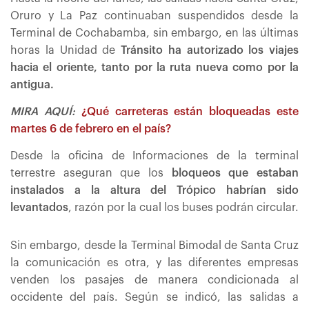
Oruro y La Paz continuaban suspendidos desde la
Terminal de Cochabamba, sin embargo, en las últimas
horas la Unidad de
Tránsito ha autorizado los viajes
hacia el oriente, tanto por la ruta nueva como por la
antigua.
MIRA AQUÍ:
¿Qué carreteras están bloqueadas este
martes 6 de febrero en el país?
Desde la oficina de Informaciones de la terminal
terrestre aseguran que los
bloqueos que estaban
instalados a la altura del Trópico habrían sido
levantados
, razón por la cual los buses podrán circular.
Sin embargo, desde la Terminal Bimodal de Santa Cruz
la comunicación es otra, y las diferentes empresas
venden los pasajes de manera condicionada al
occidente del país. Según se indicó, las salidas a