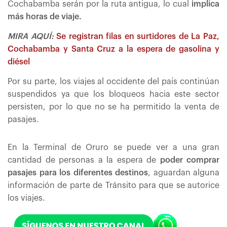
Cochabamba serán por la ruta antigua, lo cual
implica
más horas de viaje.
MIRA AQUÍ:
Se registran filas en surtidores de La Paz,
Cochabamba y Santa Cruz a la espera de gasolina y
diésel
Por su parte, los viajes al occidente del país continúan
suspendidos ya que los bloqueos hacia este sector
persisten, por lo que no se ha permitido la venta de
pasajes.
En la Terminal de Oruro se puede ver a una gran
cantidad de personas a la espera de
poder comprar
pasajes para los diferentes destinos
, aguardan alguna
información de parte de Tránsito para que se autorice
los viajes.