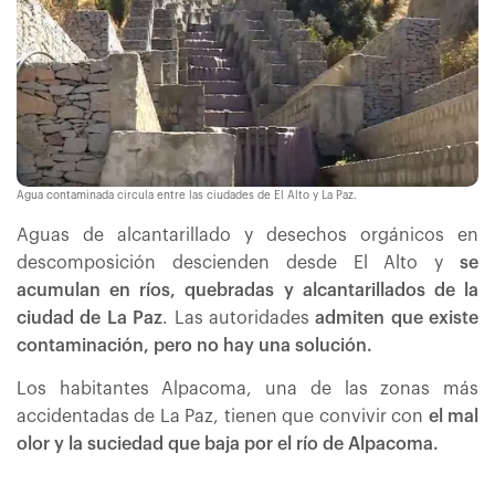
Agua contaminada circula entre las ciudades de El Alto y La Paz.
Aguas de alcantarillado y desechos orgánicos en
descomposición descienden desde El Alto y
se
acumulan en ríos, quebradas y alcantarillados de la
ciudad de La Paz
. Las autoridades
admiten que existe
contaminación, pero no hay una solución.
Los habitantes Alpacoma, una de las zonas más
accidentadas de La Paz, tienen que convivir con
el mal
olor y la suciedad que baja por el río de Alpacoma.