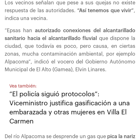
Los vecinos señalan que pese a sus quejas no existe
respuesta de las autoridades.
“Así tenemos que vivir”
,
indica una vecina.
“Epsas han
autorizado conexiones del alcantarillado
sanitario hacia el alcantarillado fluvial
que dispone la
ciudad, que todavía es poco, pero causa, en ciertas
zonas, mucha contaminación ambiental, por ejemplo
Alpacoma”, indicó el vocero del Gobierno Autónomo
Municipal de El Alto (Gamea), Elvin Linares.
Vea también:
“El policía siguió protocolos”:
Viceministro justifica gasificación a una
embarazada y otras mujeres en Villa El
Carmen
Del río Alpacoma se desprende un gas que
pica la nariz