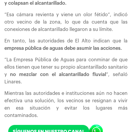
y colapsan el alcantarillado.
“Esa cámara revienta y viene un olor fétido”, indicó
otro vecino de la zona, lo que da cuenta que las
conexiones de alcantarillado llegaron a su límite.
En tanto, las autoridades de El Alto indican que la
empresa pública de aguas debe asumir las acciones.
“La Empresa Pública de Aguas para conminar de que
ellos tienen que tener su propio alcantarillado sanitario
y
no mezclar con el alcantarillado fluvial
”, señaló
Linares.
Mientras las autoridades e instituciones aún no hacen
efectiva una solución, los vecinos se resignan a vivir
en esa situación y evitar los lugares más
contaminados.