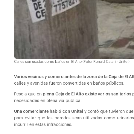
Calles son usadas como baños en El Alto (Foto: Ronald Catari - Unitel)
Varios vecinos y comerciantes de la zona de la Ceja de El Al
calles y avenidas fueron convertidas en baños públicos.
Pese a que en
plena Ceja de El Alto existe varios sanitarios 
necesidades en plena vía pública.
Una comerciante habló con Unitel
y contó que tuvieron que
para evitar que las paredes sean utilizadas como urinari
incurrir en estas infracciones.