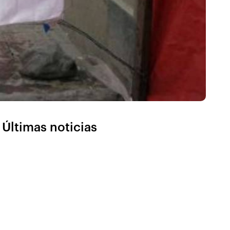
Últimas noticias