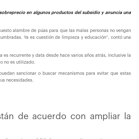
obreprecio en algunos productos del subsidio y anuncia una
uesto alambre de púas para que las malas personas no vengan
umbradas. Ya es cuestión de limpieza y educación”, contó una
 es recurrente y data desde hace varios años atrás, inclusive la
o no es utilizado.
uedan sancionar o buscar mecanismos para evitar que estas
sus necesidades.
stán de acuerdo con ampliar la