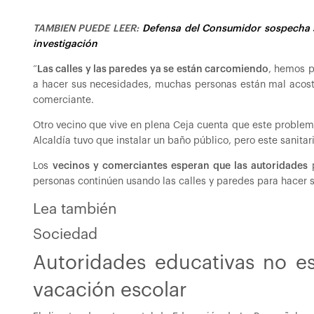
TAMBIEN PUEDE LEER:
Defensa del Consumidor sospecha s
investigación
“
Las calles y las paredes ya se están carcomiendo
, hemos p
a hacer sus necesidades, muchas personas están mal acost
comerciante.
Otro vecino que vive en plena Ceja cuenta que este problema
Alcaldía tuvo que instalar un baño público, pero este sanitari
Los
vecinos y comerciantes esperan que las autoridades
p
personas continúen usando las calles y paredes para hacer 
Lea también
Sociedad
Autoridades educativas no e
vacación escolar