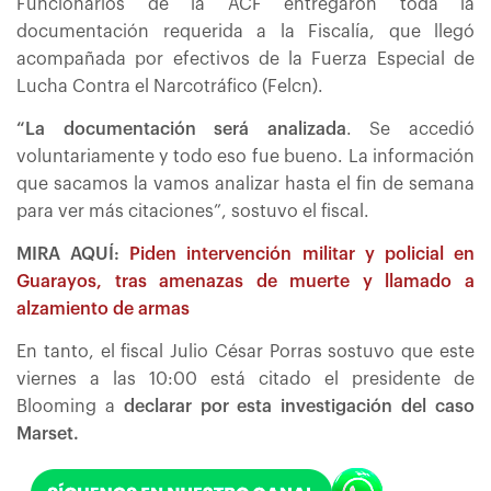
Funcionarios de la ACF entregaron toda la
documentación requerida a la Fiscalía, que llegó
acompañada por efectivos de la Fuerza Especial de
Lucha Contra el Narcotráfico (Felcn).
“La documentación será analizada
. Se accedió
voluntariamente y todo eso fue bueno. La información
que sacamos la vamos analizar hasta el fin de semana
para ver más citaciones”, sostuvo el fiscal.
MIRA AQUÍ:
Piden intervención militar y policial en
Guarayos, tras amenazas de muerte y llamado a
alzamiento de armas
En tanto, el fiscal Julio César Porras sostuvo que este
viernes a las 10:00 está citado el presidente de
Blooming a
declarar por esta investigación del caso
Marset.