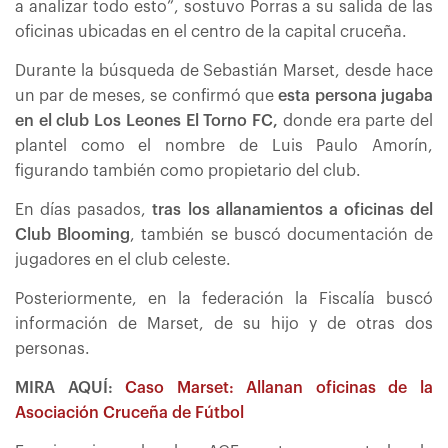
a analizar todo esto”, sostuvo Porras a su salida de las
oficinas ubicadas en el centro de la capital cruceña.
Durante la búsqueda de Sebastián Marset, desde hace
un par de meses, se confirmó que
esta persona jugaba
en el club Los Leones El Torno FC,
donde era parte del
plantel como el nombre de Luis Paulo Amorín,
figurando también como propietario del club.
En días pasados,
tras los allanamientos a oficinas del
Club Blooming
, también se buscó documentación de
jugadores en el club celeste.
Posteriormente, en la federación la Fiscalía buscó
información de Marset, de su hijo y de otras dos
personas.
MIRA AQUÍ:
Caso Marset: Allanan oficinas de la
Asociación Cruceña de Fútbol