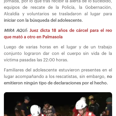
jornada, por lo que tras recibir la alerta de lo sucedido,
equipos de rescate de la Policía, la Gobernación,
Alcaldía y voluntarios se trasladaron al lugar para
iniciar con la búsqueda del adolescente.
MIRA AQUÍ:
Juez dicta 18 años de cárcel para el reo
que mató a otro en Palmasola
Luego de varias horas en el lugar y de un trabajo
conjunto lograron dar con el cuerpo sin vida de la
víctima pasadas las 22:00 horas.
Familiares del adolescente estuvieron presentes en el
lugar acompañando a los rescatistas, sin embargo,
no
emitieron ningún tipo de declaraciones por el hecho.