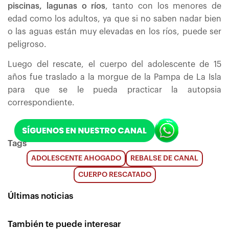
piscinas, lagunas o ríos
, tanto con los menores de
edad como los adultos, ya que si no saben nadar bien
o las aguas están muy elevadas en los ríos, puede ser
peligroso.
Luego del rescate, el cuerpo del adolescente de 15
años fue traslado a la morgue de la Pampa de La Isla
para que se le pueda practicar la autopsia
correspondiente.
Tags
ADOLESCENTE AHOGADO
REBALSE DE CANAL
CUERPO RESCATADO
Últimas noticias
También te puede interesar