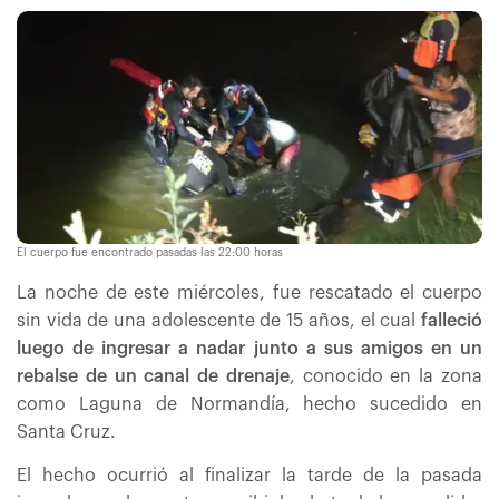
El cuerpo fue encontrado pasadas las 22:00 horas
La noche de este miércoles, fue rescatado el cuerpo
sin vida de una adolescente de 15 años, el cual
falleció
luego de ingresar a nadar junto a sus amigos en un
rebalse de un canal de drenaje
, conocido en la zona
como Laguna de Normandía, hecho sucedido en
Santa Cruz.
El hecho ocurrió al finalizar la tarde de la pasada