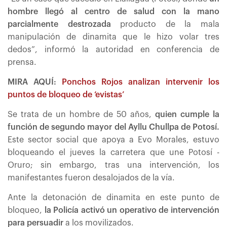
hombre llegó al centro de salud con la mano
parcialmente destrozada
producto de la mala
manipulación de dinamita que le hizo volar tres
dedos”, informó la autoridad en conferencia de
prensa.
MIRA AQUÍ:
Ponchos Rojos analizan intervenir los
puntos de bloqueo de ‘evistas’
Se trata de un hombre de 50 años,
quien cumple la
función de segundo mayor del Ayllu Chullpa de Potosí.
Este sector social que apoya a Evo Morales, estuvo
bloqueando el jueves la carretera que une Potosí -
Oruro; sin embargo, tras una intervención, los
manifestantes fueron desalojados de la vía.
Ante la detonación de dinamita en este punto de
bloqueo,
la Policía activó un operativo de intervención
para persuadir
a los movilizados.