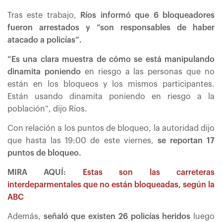
Tras este trabajo,
Ríos informó que 6 bloqueadores
fueron arrestados y “son responsables de haber
atacado a policías”.
“Es una clara muestra de cómo se está manipulando
dinamita poniendo
en riesgo a las personas que no
están en los bloqueos y los mismos participantes.
Están usando dinamita poniendo en riesgo a la
población”, dijo Ríos.
Con relación a los puntos de bloqueo, la autoridad dijo
que hasta las 19:00 de este viernes,
se reportan 17
puntos de bloqueo.
MIRA AQUÍ:
Estas son las carreteras
interdeparmentales que no están bloqueadas, según la
ABC
Además,
señaló que existen 26 policías heridos
luego