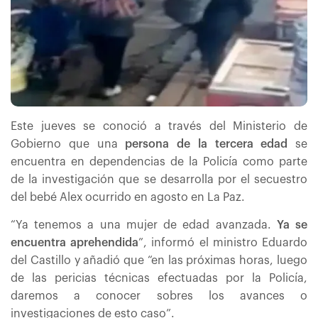
Este jueves se conoció a través del Ministerio de
Gobierno que una
persona de la tercera edad
se
encuentra en dependencias de la Policía como parte
de la investigación que se desarrolla por el secuestro
del bebé Alex ocurrido en agosto en La Paz.
“Ya tenemos a una mujer de edad avanzada.
Ya se
encuentra aprehendida
”, informó el ministro Eduardo
del Castillo y añadió que “en las próximas horas, luego
de las pericias técnicas efectuadas por la Policía,
daremos a conocer sobres los avances o
investigaciones de esto caso”.