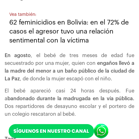
Vea también:
62 feminicidios en Bolivia: en el 72% de
casos el agresor tuvo una relación
sentimental con la víctima
En agosto
, el bebé de tres meses de edad fue
secuestrado por una mujer, quien con
engaños llevó a
la madre del menor a un baño público de la ciudad de
La Paz
, de donde la mujer escapó con el niño.
El bebé apareció casi 24 horas después. Fue
a
bandonado durante la madrugada en la vía pública.
Dos repartidores de desayuno escolar y el portero de
un colegio rescataron al bebé.
Tags