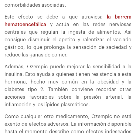
comorbilidades asociadas.
Este efecto se debe a que atraviesa
la barrera
hematoencefálica
y actúa en las redes nerviosas
centrales que regulan la ingesta de alimentos. Así
consigue disminuir el apetito y ralentizar el vaciado
gástrico, lo que prolonga la sensación de saciedad y
reduce las ganas de comer.
Además, Ozempic puede mejorar la sensibilidad a la
insulina. Esto ayuda a quienes tienen resistencia a esta
hormona, hecho muy común en la obesidad y la
diabetes tipo 2. También conviene recordar otras
acciones favorables sobre la presión arterial, la
inflamación y los lípidos plasmáticos.
Como cualquier otro medicamento, Ozempic no está
exento de efectos adversos. La información disponible
hasta el momento describe como efectos indeseados