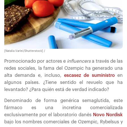
[Natalia Varlei/Shutterstock] /
Promocionado por actores e
influencers
a través de las
redes sociales, la fama del Ozempic ha generado una
alta demanda e, incluso,
escasez de suministro
en
algunos países. ¿Tiene sentido el revuelo que ha
levantado? ¿Para quién está de verdad indicado?
Denominado de forma genérica semaglutida, este
fármaco es una incretina comercializada
exclusivamente por el laboratorio danés
Novo Nordisk
bajo los nombres comerciales de Ozempic, Rybelsus y