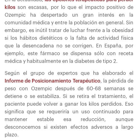
kilos
son escasas, por lo que el impacto positivo de
Ozempic ha despertado un gran interés en la
comunidad médica y entre la población en general. Sin
embargo, es inútil tratar de luchar frente a la obesidad
si los hábitos dietéticos o la falta de actividad física
que la desencadena no se corrigen. En España, por
ejemplo, este fármaco se dispensa sólo con receta
médica y habitualmente en la diabetes de tipo 2.
Según el grupo de expertos que ha elaborado el
Informe de Posicionamiento Terapéutico
, la pérdida de
peso con Ozempic después de 60-68 semanas se
detiene o se estabiliza. Si se retira el tratamiento, el
paciente puede volver a ganar los kilos perdidos. Eso
significa que se requeriría un uso continuado para
mantener estable esa reducción, aunque
desconocemos si existen efectos adversos a largo
plazo.