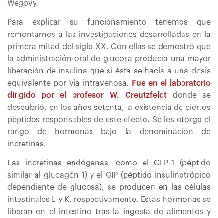
Wegovy.
Para explicar su funcionamiento tenemos que
remontarnos a las investigaciones desarrolladas en la
primera mitad del siglo XX. Con ellas se demostró que
la administración oral de glucosa producía una mayor
liberación de insulina que si ésta se hacía a una dosis
equivalente por vía intravenosa.
Fue en el laboratorio
dirigido por el profesor W. Creutzfeldt
donde se
descubrió, en los años setenta, la existencia de ciertos
péptidos responsables de este efecto. Se les otorgó el
rango de hormonas bajo la denominación de
incretinas.
Las incretinas endógenas, como el GLP-1 (péptido
similar al glucagón 1) y el GIP (péptido insulinotrópico
dependiente de glucosa), se producen en las células
intestinales L y K, respectivamente. Estas hormonas se
liberan en el intestino tras la ingesta de alimentos y