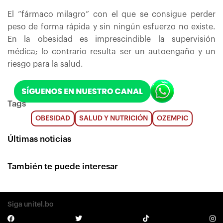
El “fármaco milagro” con el que se consigue perder
peso de forma rápida y sin ningún esfuerzo no existe.
En la obesidad es imprescindible la supervisión
médica; lo contrario resulta ser un autoengaño y un
riesgo para la salud.
Tags
OBESIDAD
SALUD Y NUTRICIÓN
OZEMPIC
Últimas noticias
También te puede interesar
Siga unitel.bo