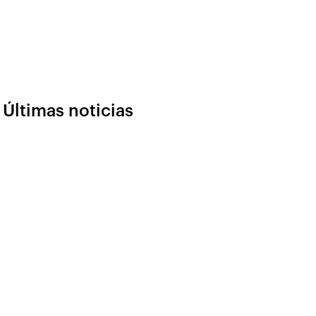
Últimas noticias