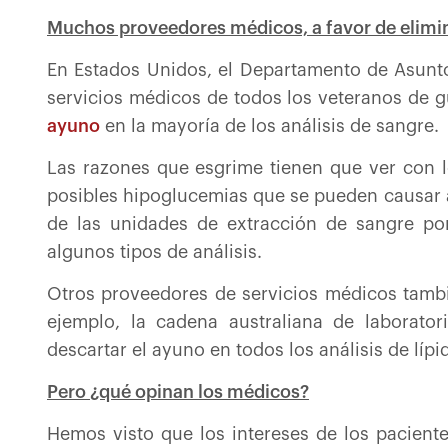
Muchos proveedores médicos, a favor de elimin
En Estados Unidos, el Departamento de Asuntos
servicios médicos de todos los veteranos de 
ayuno
en la mayoría de los análisis de sangre.
Las razones que esgrime tienen que ver con l
posibles hipoglucemias que se pueden causar 
de las unidades de extracción de sangre po
algunos tipos de análisis.
Otros proveedores de servicios médicos tambi
ejemplo, la cadena australiana de laborator
descartar el ayuno en todos los análisis de lípi
Pero ¿qué opinan los médicos?
Hemos visto que los intereses de los pacient