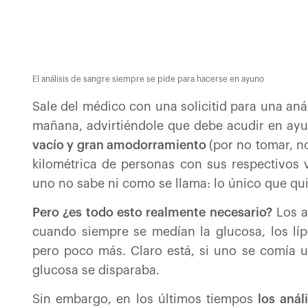
El análisis de sangre siempre se pide para hacerse en ayuno
Sale del médico con una solicitid para una análi
mañana, advirtiéndole que debe acudir en ayu
vacío y gran amodorramiento
(por no tomar, n
kilométrica de personas con sus respectivos 
uno no sabe ni como se llama: lo único que qui
Pero ¿es todo esto realmente necesario?
Los a
cuando siempre se medían la glucosa, los líp
pero poco más. Claro está, si uno se comía u
glucosa se disparaba.
Sin embargo, en los últimos tiempos
los anál