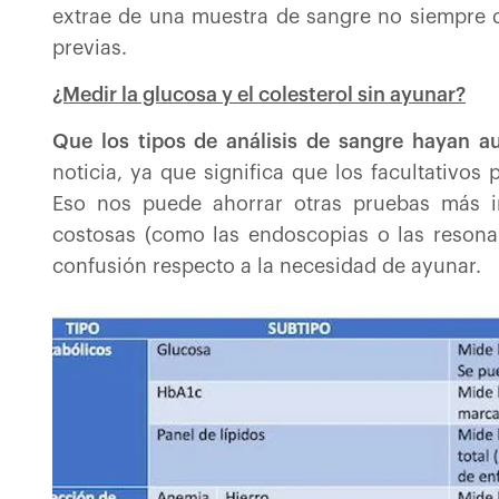
extrae de una muestra de sangre no siempre
previas.
¿Medir la glucosa y el colesterol sin ayunar?
Que los tipos de análisis de sangre hayan 
noticia, ya que significa que los facultativo
Eso nos puede ahorrar otras pruebas más i
costosas (como las endoscopias o las resona
confusión respecto a la necesidad de ayunar.