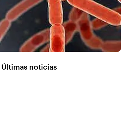
Últimas noticias