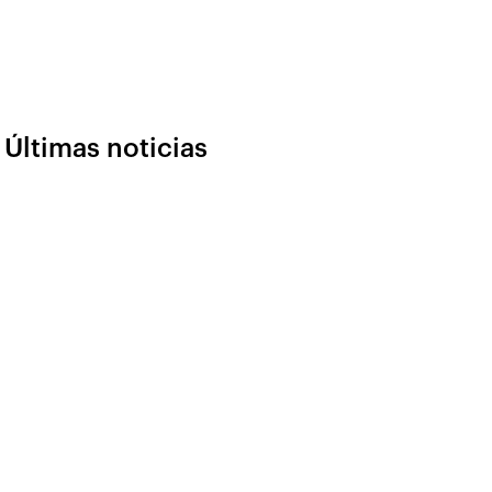
Últimas noticias