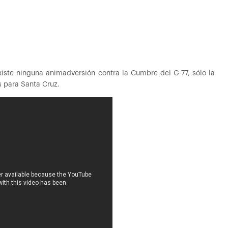
xiste ninguna animadversión contra la Cumbre del G-77, sólo la
s para Santa Cruz.