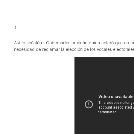
4
Así lo señaló el Gobernador cruceño quien aclaró que no e
necesidad de reclamar la elección de los vocales electorale