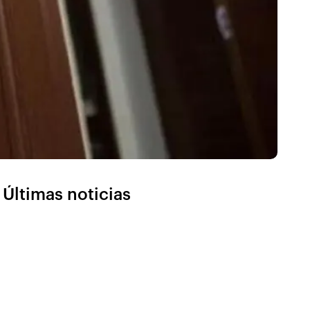
Últimas noticias