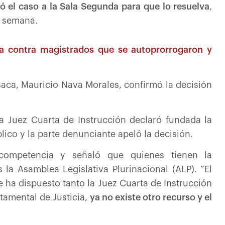
ó el caso a la Sala Segunda para que lo resuelva
,
a semana.
ia contra magistrados que se autoprorrogaron y
saca, Mauricio Nava Morales, confirmó la decisión
a Juez Cuarta de Instrucción declaró fundada la
lico y la parte denunciante apeló la decisión.
incompetencia y señaló que quienes tienen la
la Asamblea Legislativa Plurinacional (ALP). “El
e ha dispuesto tanto la Juez Cuarta de Instrucción
tamental de Justicia,
ya no existe otro recurso y el