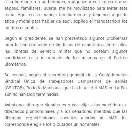
a su hermano o a su hermana, y algunos a su esposa o a su
esposo; familiares. Suerte, me he movilizado para evitar este
tema. Aquí no se maneja familiarmente y tenemos algo de
ética y moral para hablar de eso”, explicó el mandatario a los
medios estatales.
Según el presidente, se han presentado algunos problemas
para la conformación de las listas de candidatos, entre ellos
las libretas de servicio militar que no poseían algunos
candidatos o la inscripción de los mismos en el Padrón
Biométrico.
Se conoce, según el secretario general de la Confederación
Sindical Única de Trabajadores Campesinos de Bolivia
(CSUTCB), Rodolfo Machaca, que las listas del MAS en La Paz
aún no han sido terminadas.
Asimismo, dijo que Morales es quien elije a los candidatos a
diputados plurinominales y a los senadores mientras que las
distintas organizaciones sociales aliadas al MAS les
corresponde elegir a los diputados uninominales.