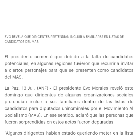
EVO REVELA QUE DIRIGENTES PRETENDÍAN INCLUIR A FAMILIARES EN LISTAS DE
CANDIDATOS DEL MAS
El presidente comentó que debido a la falta de candidatos
potenciales, en algunas regiones tuvieron que recurrir a invitar
a ciertos personajes para que se presenten como candidatos
del MAS.
La Paz, 13 Jul. (ANF).- El presidente Evo Morales reveló este
domingo que dirigentes de algunas organizaciones sociales
pretendían incluir a sus familiares dentro de las listas de
candidatos para diputados uninominales por el Movimiento Al
Socialismo (MAS). En ese sentido, aclaró que las personas que
fueron sorprendidas en estos actos fueron depuradas.
“Algunos dirigentes habían estado queriendo meter en la lista