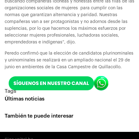
buscando compañeras idóneas y honestas entre las filas de las
organizaciones sociales de mujeres para cumplir con las
normas que garantizan alternancia y paridad. Nuestras
compañeras van a ser protagonistas y no adornos desde las
suplencias, por lo que hacemos los máximos esfuerzos por
seleccionar mujeres profesionales, luchadoras sociales,
emprendedoras e indígenas”, dijo.
Peredo confirmó que la elección de candidatos plurinominales
y uninominales se realizará en un ampliado nacional el 29 de
junio en ambientes de la Casa Campestre de Quillacollo.
Tags
Últimas noticias
También te puede interesar