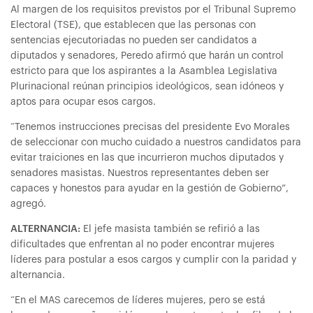
Al margen de los requisitos previstos por el Tribunal Supremo
Electoral (TSE), que establecen que las personas con
sentencias ejecutoriadas no pueden ser candidatos a
diputados y senadores, Peredo afirmó que harán un control
estricto para que los aspirantes a la Asamblea Legislativa
Plurinacional reúnan principios ideológicos, sean idóneos y
aptos para ocupar esos cargos.
“Tenemos instrucciones precisas del presidente Evo Morales
de seleccionar con mucho cuidado a nuestros candidatos para
evitar traiciones en las que incurrieron muchos diputados y
senadores masistas. Nuestros representantes deben ser
capaces y honestos para ayudar en la gestión de Gobierno”,
agregó.
ALTERNANCIA:
El jefe masista también se refirió a las
dificultades que enfrentan al no poder encontrar mujeres
líderes para postular a esos cargos y cumplir con la paridad y
alternancia.
“En el MAS carecemos de líderes mujeres, pero se está