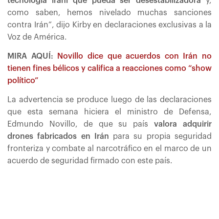
tecnología iraní que pueda ser desestabilizadora
y,
como saben, hemos nivelado muchas sanciones
contra Irán”, dijo Kirby en declaraciones exclusivas a la
Voz de América.
MIRA AQUÍ:
Novillo dice que acuerdos con Irán no
tienen fines bélicos y califica a reacciones como “show
político”
La advertencia se produce luego de las declaraciones
que esta semana hiciera el ministro de Defensa,
Edmundo Novillo, de que su país
valora adquirir
drones fabricados en Irán
para su propia seguridad
fronteriza y combate al narcotráfico en el marco de un
acuerdo de seguridad firmado con este país.