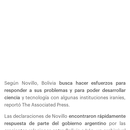
Según Novillo, Bolivia
busca hacer esfuerzos para
responder a sus problemas y para poder desarrollar
ciencia
y tecnología con algunas instituciones iraníes,
reportó The Associated Press.
Las declaraciones de Novillo
encontraron rápidamente
respuesta de parte del gobierno argentino
por las