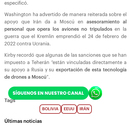
especificó.
Washington ha advertido de manera reiterada sobre el
apoyo que Irán da a Moscú en
asesoramiento al
personal que opera los aviones no tripulados
en la
guerra que el Kremlin emprendió el 24 de febrero de
2022 contra Ucrania.
Kirby recordó que algunas de las sanciones que se han
impuesto a Teherán “están vinculadas directamente a
su apoyo a Rusia y su
exportación de esta tecnología
de drones a Moscú
”.
Tags
BOLIVIA
EEUU
IRÁN
Últimas noticias