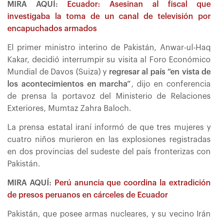
MIRA AQUÍ:
Ecuador: Asesinan al fiscal que
investigaba la toma de un canal de televisión por
encapuchados armados
El primer ministro interino de Pakistán, Anwar-ul-Haq
Kakar, decidió interrumpir su visita al Foro Económico
Mundial de Davos (Suiza) y
regresar al país “en vista de
los acontecimientos en marcha”
, dijo en conferencia
de prensa la portavoz del Ministerio de Relaciones
Exteriores, Mumtaz Zahra Baloch.
La prensa estatal iraní informó de que tres mujeres y
cuatro niños murieron en las explosiones registradas
en dos provincias del sudeste del país fronterizas con
Pakistán.
MIRA AQUÍ:
Perú anuncia que coordina la extradición
de presos peruanos en cárceles de Ecuador
Pakistán, que posee armas nucleares, y su vecino Irán