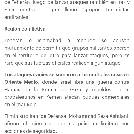
de Teherán, luego de lanzar ataques también en Irak y
Siria contra lo que llamó “grupos terroristas
antiiraníes”.
Región conflictiva
Teherán e Islamabad a menudo se acusan
mutuamente de permitir que grupos militantes operen
en el territorio del otro para lanzar ataques, pero es
raro que sus fuerzas oficiales realicen algún ataque.
Los ataques iraníes se sumaron a las múltiples crisis en
Oriente Medio
, donde Israel libra una guerra contra
Hamás en la Franja de Gaza y rebeldes hutíes
propalestinos en Yemen atacan buques comerciales
en el mar Rojo.
El ministro iraní de Defensa, Mohammad Reza Ashtiani,
afirmó el miércoles que su país no limitará sus
acciones de seguridad.