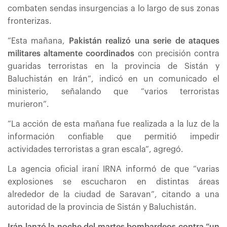
combaten sendas insurgencias a lo largo de sus zonas
fronterizas.
“Esta mañana,
Pakistán realizó una serie de ataques
militares altamente coordinados
con precisión contra
guaridas terroristas en la provincia de Sistán y
Baluchistán en Irán”, indicó en un comunicado el
ministerio, señalando que “varios terroristas
murieron”.
“La acción de esta mañana fue realizada a la luz de la
información confiable que permitió impedir
actividades terroristas a gran escala”, agregó.
La agencia oficial iraní IRNA informó de que “varias
explosiones se escucharon en distintas áreas
alrededor de la ciudad de Saravan”, citando a una
autoridad de la provincia de Sistán y Baluchistán.