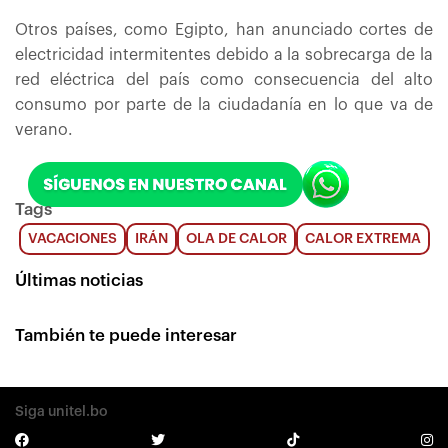
Otros países, como Egipto, han anunciado cortes de
electricidad intermitentes debido a la sobrecarga de la
red eléctrica del país como consecuencia del alto
consumo por parte de la ciudadanía en lo que va de
verano.
Tags
VACACIONES
IRÁN
OLA DE CALOR
CALOR EXTREMA
Últimas noticias
También te puede interesar
Siga unitel.bo