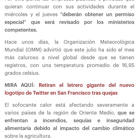
quieran continuar con sus actividades durante el
miércoles y el jueves
“deberán obtener un permiso
especial” que será revisado por los ministerios
competentes.
Hace unos días, la Organización Meteorológica
Mundial (OMM) advirtió que este julio ha sido el mes
más caluroso a nivel global desde que se tienen
registros, con una temperatura promedio de 16,95
grados celsius.
MIRA AQUÍ:
Retiran el letrero gigante del nuevo
logotipo de Twitter en San Francisco tras quejas
El sofocante calor está afectando severamente a
varios países de la región de Oriente Medio,
que se
enfrentan a incendios, sequías e inseguridad
alimentaria debido al impacto del cambio climático
sobre la agricultura.