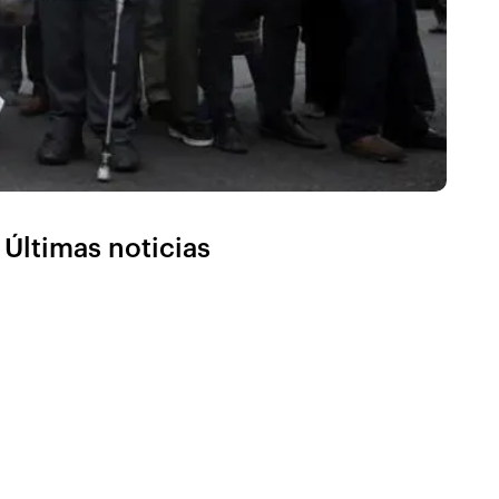
Últimas noticias