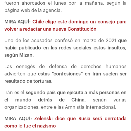
fueron ahorcados el lunes por la mañana, según la
página web de la agencia.
MIRA AQUÍ:
Chile elige este domingo un consejo para
volver a redactar una nueva Constitución
Uno de los acusados confesó en marzo de 2021
que
había publicado en las redes sociales estos insultos,
según Mizan.
Las oenegés de defensa de derechos humanos
advierten que
estas “confesiones” en Irán suelen ser
resultado de torturas.
Irán es el
segundo país que ejecuta a más personas en
el mundo detrás de China,
según varias
organizaciones, entre ellas Amnistía Internacional.
MIRA AQUÍ:
Zelenski dice que Rusia será derrotada
como lo fue el nazismo